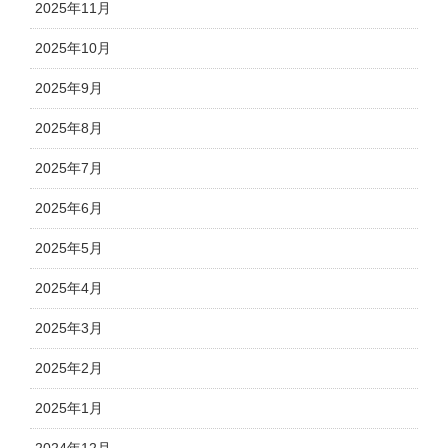
2025年11月
2025年10月
2025年9月
2025年8月
2025年7月
2025年6月
2025年5月
2025年4月
2025年3月
2025年2月
2025年1月