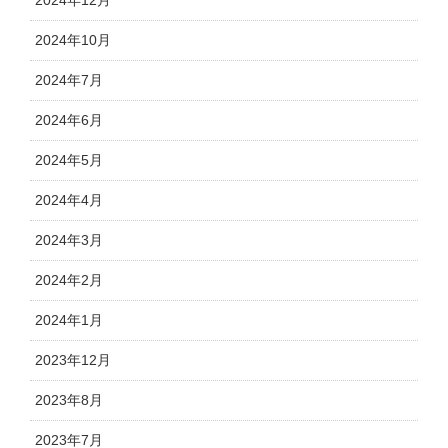
2024年12月
2024年10月
2024年7月
2024年6月
2024年5月
2024年4月
2024年3月
2024年2月
2024年1月
2023年12月
2023年8月
2023年7月