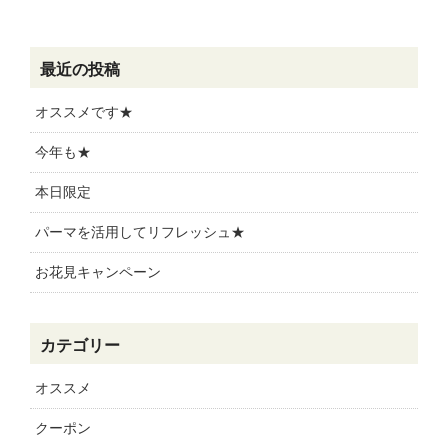
最近の投稿
オススメです★
今年も★
本日限定
パーマを活用してリフレッシュ★
お花見キャンペーン
カテゴリー
オススメ
クーポン