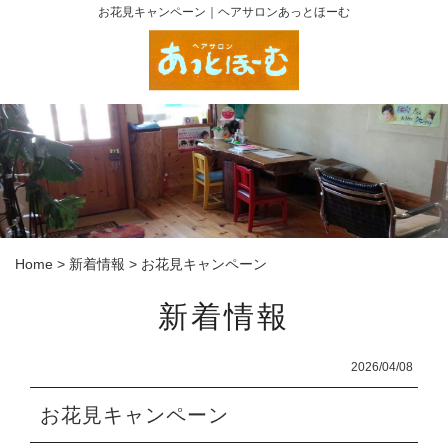
お花見キャンペーン｜ヘアサロンあっとほーむ
Home
>
新着情報
>
お花見キャンペーン
新着情報
2026/04/08
お花見キャンペーン