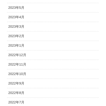
2023年5月
2023年4月
2023年3月
2023年2月
2023年1月
2022年12月
2022年11月
2022年10月
2022年9月
2022年8月
2022年7月