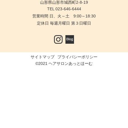
山形県山形市城西町2-8-19
TEL 023-646-6444
営業時間 日、火～土 9:00～18:30
定休日 毎週月曜日 第３日曜日
サイトマップ
プライバシーポリシー
©2021 ヘアサロンあっとほーむ