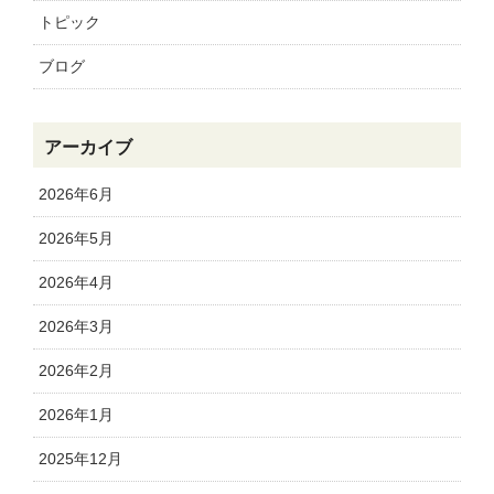
トピック
ブログ
アーカイブ
2026年6月
2026年5月
2026年4月
2026年3月
2026年2月
2026年1月
2025年12月