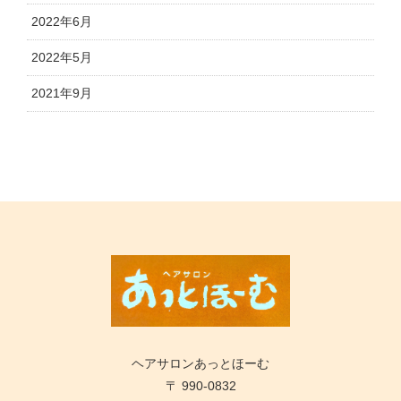
2022年6月
2022年5月
2021年9月
ヘアサロンあっとほーむ
〒 990-0832