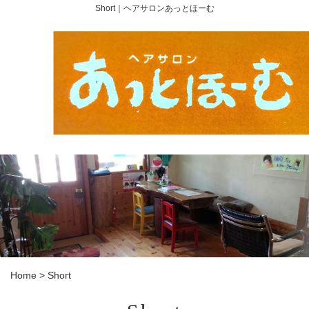
Short｜ヘアサロンあっとほーむ
Home
>
Short