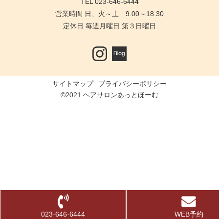
TEL 023-646-6444
営業時間 日、火～土 9:00～18:30
定休日 毎週月曜日 第３日曜日
サイトマップ
プライバシーポリシー
©2021 ヘアサロンあっとほーむ
023-646-6444
WEB予約