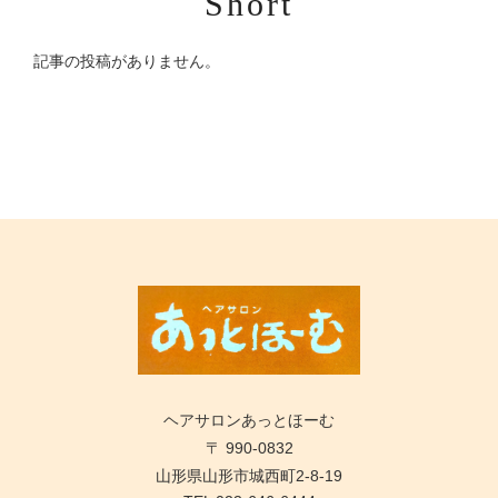
Short
記事の投稿がありません。
ヘアサロンあっとほーむ
〒 990-0832
山形県山形市城西町2-8-19